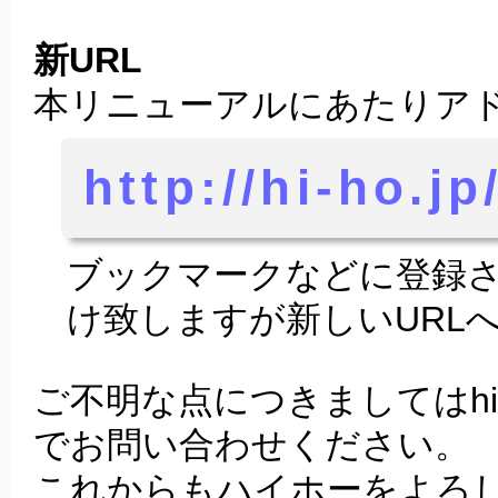
新URL
本リニューアルにあたりア
http://hi-ho.jp
ブックマークなどに登録
け致しますが新しいURL
ご不明な点につきましてはhi
でお問い合わせください。
これからもハイホーをよろ