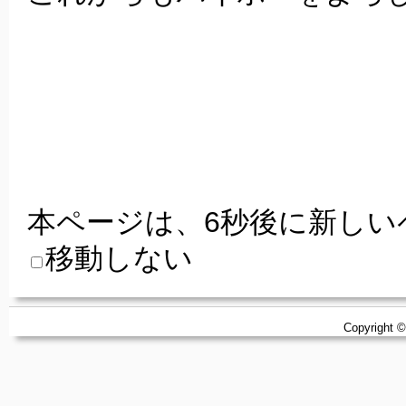
本ページは、
6
秒後に新しい
移動しない
Copyright ©