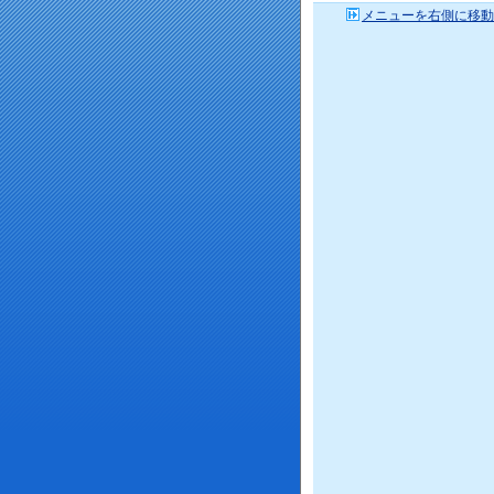
メニューを右側に移動