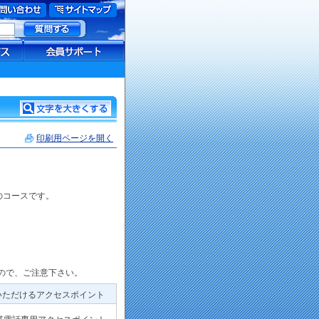
印刷用ページを開く
のコースです。
ので、ご注意下さい。
いただけるアクセスポイント