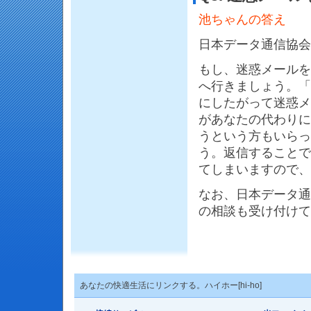
池ちゃんの答え
日本データ通信協会
もし、迷惑メールを
へ行きましょう。「
にしたがって迷惑メ
があなたの代わりに
うという方もいらっ
う。返信することで
てしまいますので、
なお、日本データ通
の相談も受け付けて
あなたの快適生活にリンクする。ハイホー[hi-ho]