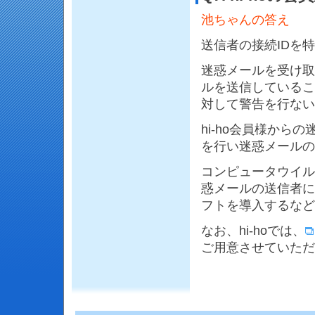
池ちゃんの答え
送信者の接続IDを
迷惑メールを受け取
ルを送信しているこ
対して警告を行ない
hi-ho会員様か
を行い迷惑メールの
コンピュータウイル
惑メールの送信者に
フトを導入するなど
なお、hi-hoでは、
ご用意させていただ