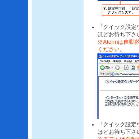
『クイック設定
ほどお待ち下さ
※Atermは自
ください。
『クイック設定
ほどお待ち下さ