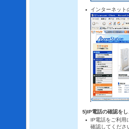
インターネット
5)IP電話の確認を
IP電話をご利用
確認してくださ