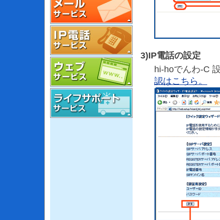
3)IP電話の設定
hi-hoでんわ-
認はこちら。